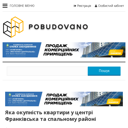
ГОЛОВНЕ МЕНЮ
Реєстрація
Особистий кабінет
Пошук
Яка окупність квартири у центрі
Франківська та спальному районі