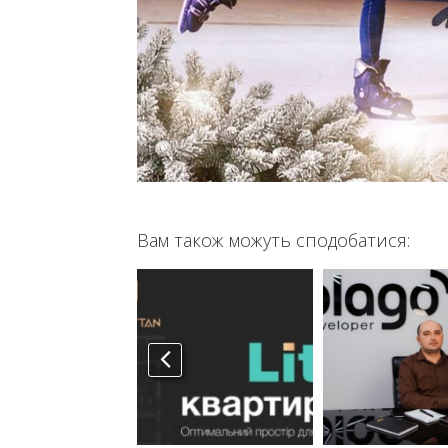
Вам також можуть сподобатися: