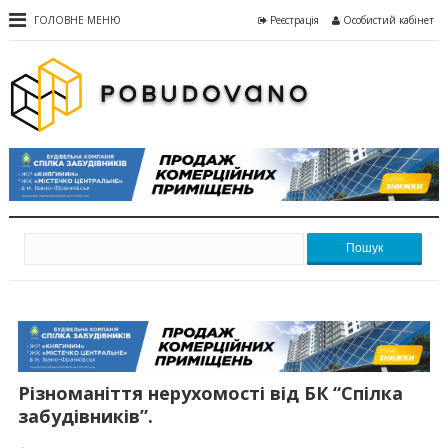
ГОЛОВНЕ МЕНЮ
Реєстрація
Особистий кабінет
Пошук
Різноманіття нерухомості від БК “Спілка
забудівників”.