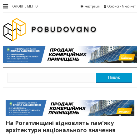
ГОЛОВНЕ МЕНЮ
Реєстрація
Особистий кабінет
Пошук
На Рогатинщині відновлять пам'яку
архітектури національного значення