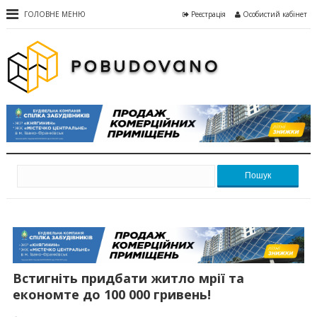
ГОЛОВНЕ МЕНЮ
Реєстрація
Особистий кабінет
Пошук
Встигніть придбати житло мрії та
економте до 100 000 гривень!