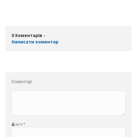
0 Коментарів -
Написати коментар
Коментар
Ім'я
*