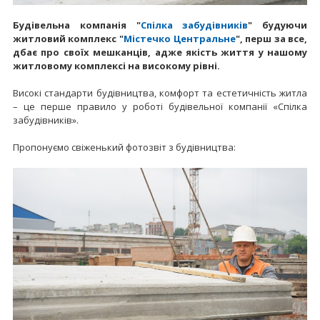
Будівельна компанія "
Спілка забудівників
" будуючи
житловий комплекс "
Містечко Центральне
", перш за все,
дбає про своїх мешканців, адже якість життя у нашому
житловому комплексі на високому рівні.
Високі стандарти будівництва, комфорт та естетичність житла
– це перше правило у роботі будівельної компанії «Спілка
забудівників».
Пропонуємо свіженький фотозвіт з будівництва: