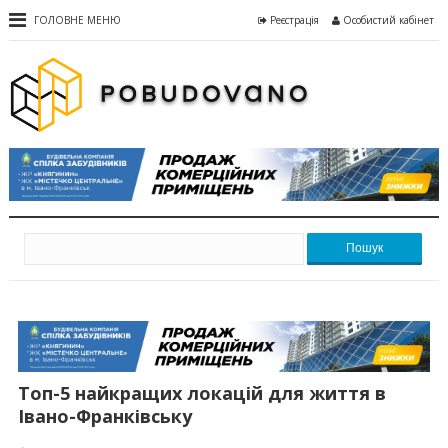
ГОЛОВНЕ МЕНЮ
Реєстрація
Особистий кабінет
Пошук
Топ-5 найкращих локацій для життя в
Івано-Франківську