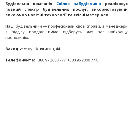
Будівельна компанія
Спілка забудівників
реалізовує
повний спектр будівельних послуг, використовуючи
виключно новітні технології та якісні матеріали.
Наші будівельники — професіонали своєї справи, а менеджери
з відділу продаж вміло підберуть для вас найкращу
пропозицію.
Заходьте:
вул. Княгинин, 44.
Телефонуйте:
+380 97 2000 777, +380 96 2000 777.