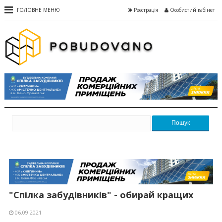
ГОЛОВНЕ МЕНЮ
Реєстрація
Особистий кабінет
Пошук
"Спілка забудівників" - обирай кращих
06.09.2021