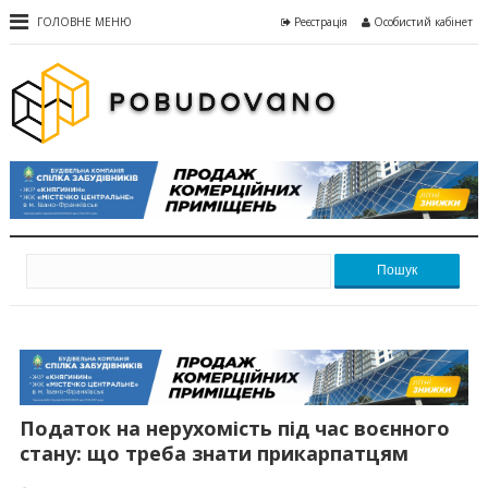
ГОЛОВНЕ МЕНЮ
Реєстрація
Особистий кабінет
Пошук
Податок на нерухомість під час воєнного
стану: що треба знати прикарпатцям