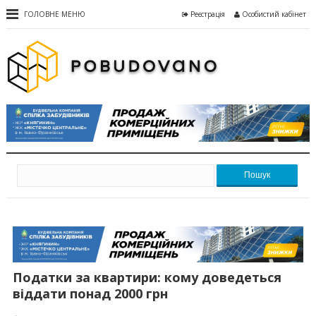
ГОЛОВНЕ МЕНЮ
Реєстрація
Особистий кабінет
Пошук
Податки за квартири: кому доведеться
віддати понад 2000 грн