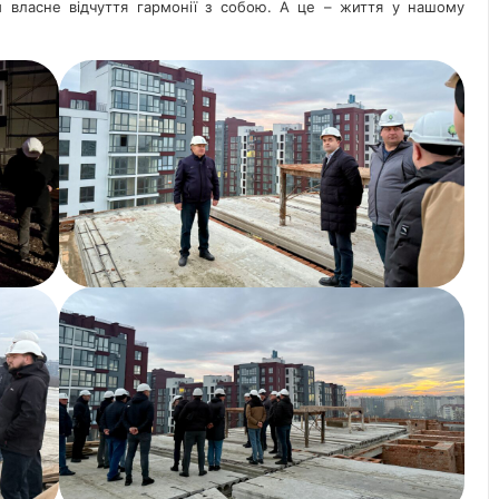
ти власне відчуття гармонії з собою. А це – життя у нашому