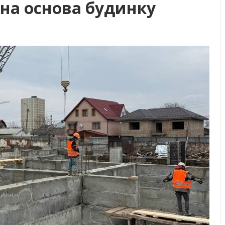
на основа будинку