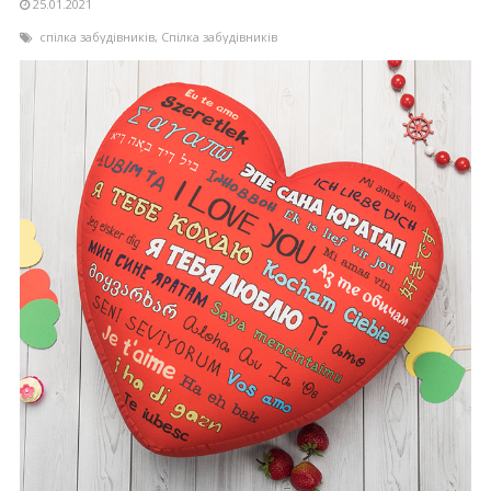
25.01.2021
спілка забудівників
,
Спілка забудівників