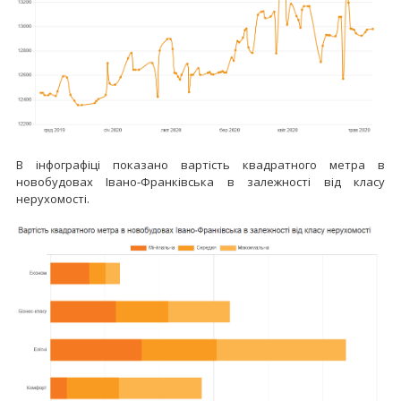
В інфографіці показано вартість квадратного метра в
новобудовах Івано-Франківська в залежності від класу
нерухомості.