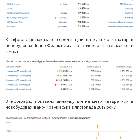
В інфографіці показано середні ціни на купівлю квартир в
новобудовах Івано-Франківська, в залежності від кількості
кімнат.
В інфографіці показано динаміку цін на метр квадратний в
новобудовах Івано-Франківська з листопада 2019 року.