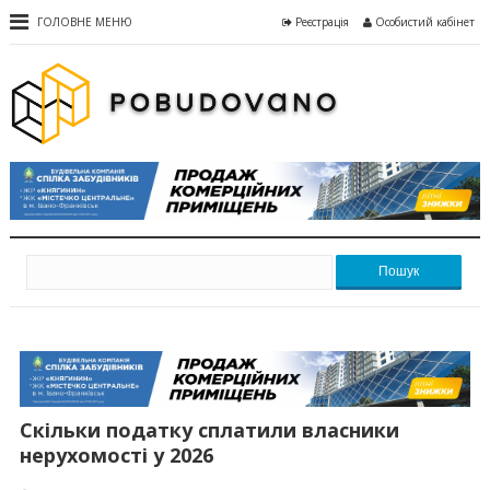
ГОЛОВНЕ МЕНЮ
Реєстрація
Особистий кабінет
Пошук
Скільки податку сплатили власники
нерухомості у 2026