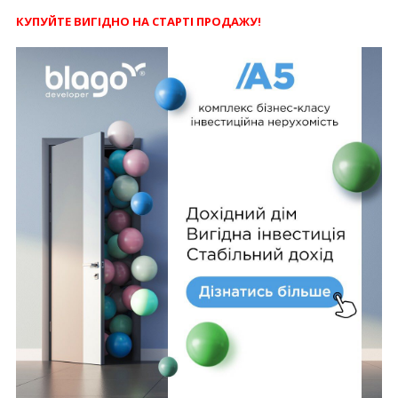
КУПУЙТЕ ВИГІДНО НА СТАРТІ ПРОДАЖУ!