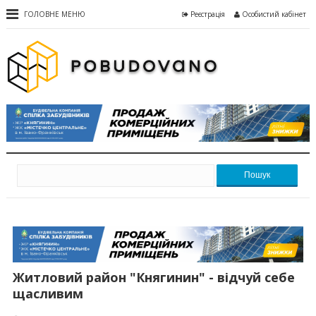
ГОЛОВНЕ МЕНЮ
Реєстрація
Особистий кабінет
Пошук
Житловий район "Княгинин" - відчуй себе
щасливим