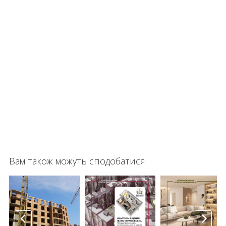
Вам також можуть сподобатися: