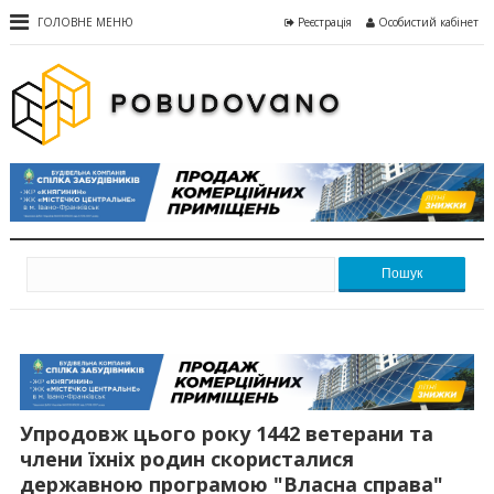
ГОЛОВНЕ МЕНЮ
Реєстрація
Особистий кабінет
Пошук
Упродовж цього року 1442 ветерани та
члени їхніх родин скористалися
державною програмою "Власна справа"