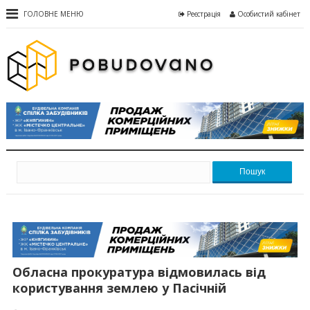
ГОЛОВНЕ МЕНЮ
Реєстрація
Особистий кабінет
Пошук
Обласна прокуратура відмовилась від
користування землею у Пасічній