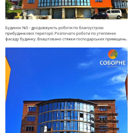
Будинок №5 - gродовжують роботи по благоустрою
прибудинкової території. Розпочато роботи по утепленні
фасаду будинку. Влаштовано стяжки господарських приміщень.