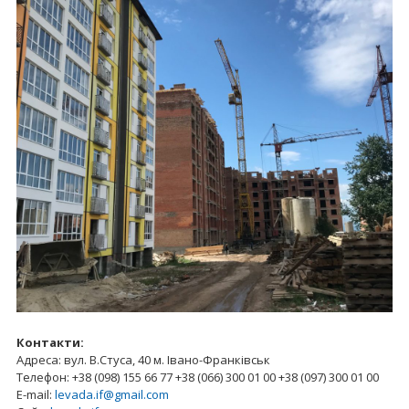
Контакти:
Адреса: вул. В.Стуса, 40 м. Івано-Франківськ
Телефон: +38 (098) 155 66 77 +38 (066) 300 01 00 +38 (097) 300 01 00
E-mail:
levada.if@gmail.com